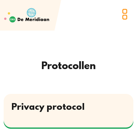
Protocollen
Privacy protocol
Download