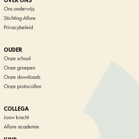
OVER ONS
Ons onderwijs
Stichting Allure
Privacybeleid
OUDER
Onze school
Onze groepen
Onze downloads
Onze protocollen
COLLEGA
Jouw kracht
Allure academie