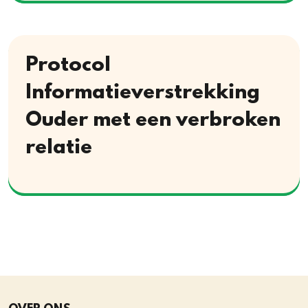
Protocol
Informatieverstrekking
Ouder met een verbroken
relatie
Download