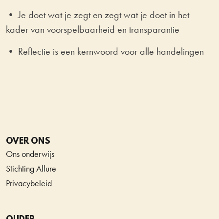
• Je doet wat je zegt en zegt wat je doet in het
kader van voorspelbaarheid en transparantie
• Reflectie is een kernwoord voor alle handelingen
OVER ONS
Ons onderwijs
Stichting Allure
Privacybeleid