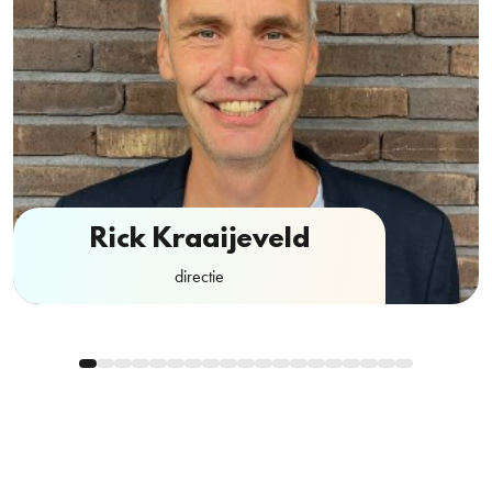
Rick Kraaijeveld
directie
Contactformulier