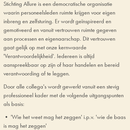
Stichting Allure is een democratische organisatie
waarin personeelsleden ruimte krijgen voor eigen
inbreng en zelfsturing. Er wordt geïnspireerd en
gemotiveerd en vanuit vertrouwen ruimte gegeven
aan processen en eigenaarschap. Dit vertrouwen
gaat gelijk op met onze kernwaarde
'Verantwoordelijkheid'. Iedereen is altijd
aanspreekbaar op zijn of haar handelen en bereid
verantwoording af te leggen.
Door alle collega's wordt gewerkt vanuit een stevig
professioneel kader met de volgende uitgangspunten
als basis:
• 'Wie het weet mag het zeggen' i.p.v. 'wie de baas
is mag het zeggen'