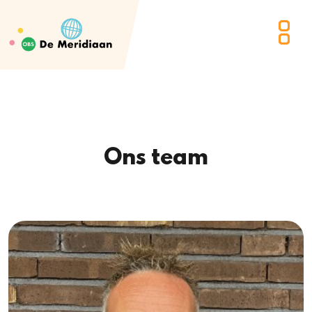
Ons team