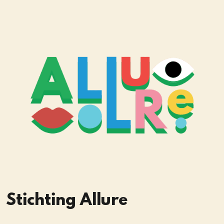
Stichting Allure