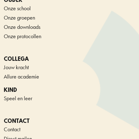
OUDER
Onze school
Onze groepen
Onze downloads
Onze protocollen
COLLEGA
Jouw kracht
Allure academie
KIND
Speel en leer
CONTACT
Contact
Direct mailen