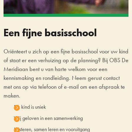
Een fijne basisschool
Oriënteert u zich op een fijne basisschool voor uw kind
of staat er een verhuizing op de planning? Bij OBS De
Meridiaan bent u van harte welkom voor een
kennismaking en rondleiding. Neem gerust contact
met ons op via telefoon of e-mail om een afspraak te
maken.
Elk kind is uniek
Wij geloven in een samenwerking
Luisteren, samen leren en vooruitgang