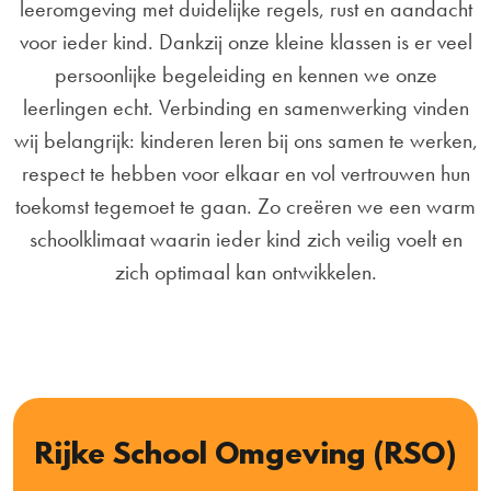
leeromgeving met duidelijke regels, rust en aandacht
voor ieder kind. Dankzij onze kleine klassen is er veel
persoonlijke begeleiding en kennen we onze
leerlingen echt. Verbinding en samenwerking vinden
wij belangrijk: kinderen leren bij ons samen te werken,
respect te hebben voor elkaar en vol vertrouwen hun
toekomst tegemoet te gaan. Zo creëren we een warm
schoolklimaat waarin ieder kind zich veilig voelt en
zich optimaal kan ontwikkelen.
Rijke School Omgeving (RSO)