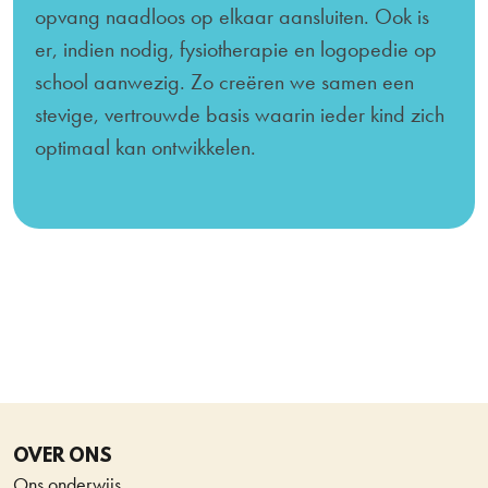
opvang naadloos op elkaar aansluiten. Ook is
er, indien nodig, fysiotherapie en logopedie op
school aanwezig. Zo creëren we samen een
stevige, vertrouwde basis waarin ieder kind zich
optimaal kan ontwikkelen.
OVER ONS
Ons onderwijs