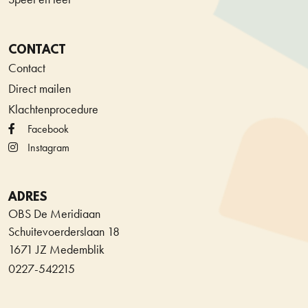
CONTACT
Contact
Direct mailen
Klachtenprocedure
Facebook
Instagram
ADRES
OBS De Meridiaan
Schuitevoerderslaan 18
1671 JZ Medemblik
0227-542215