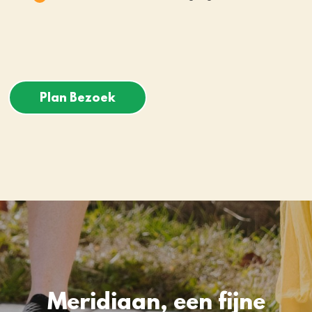
Plan Bezoek
Meridiaan, een fijne