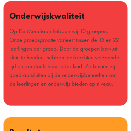
Onderwijskwaliteit
Op De Meridiaan hebben wij 10 groepen.
Onze groepsgrootte varieert tussen de 15 en 22
leerlingen per groep. Door de groepen bewust
klein te houden, hebben leerkrachten voldoende
tijd en aandacht voor ieder kind. Zo kunnen zij
goed aansluiten bij de onderwijsbehoeften van
de leerlingen en onderwijs bieden op niveau.