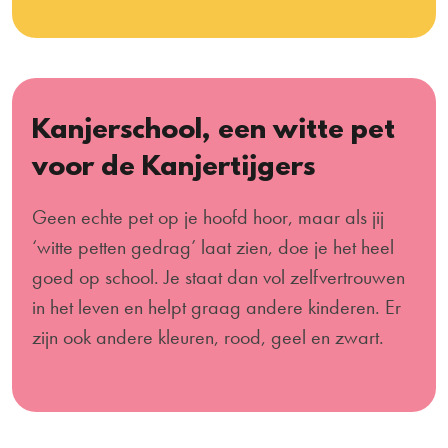
Kanjerschool, een witte pet
voor de Kanjertijgers
Geen echte pet op je hoofd hoor, maar als jij
‘witte petten gedrag’ laat zien, doe je het heel
goed op school. Je staat dan vol zelfvertrouwen
in het leven en helpt graag andere kinderen. Er
zijn ook andere kleuren, rood, geel en zwart.