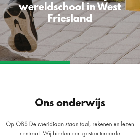
wereldschool in West
Friesland
Ons onderwijs
Op OBS De Meridiaan staan taal, rekenen en lezen
centraal. Wij bieden een gestructureerde