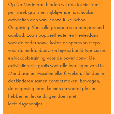
Op De Meridiaan bieden wij drie tot vier keer
per week gratis en vrijblijvende naschoolse
activiteiten aan vanuit onze Rijke School
Omgeving. Voor alle groepen is er een passend
aanbod, zoals poppentheater en kleuterdans
voor de onderbouw, koken en sportworkshops
voor de middenbouw en bijvoorbeeld typecursus
en kickbokstraining voor de bovenbouw. De
activiteiten zijn gratis voor alle leerlingen van De
Meridiaan en wisselen elke 8 weken. Het doel is
dat kinderen samen contact maken, bewegen,
de omgeving leren kennen en vooral plezier
hebben en leuke dingen doen met
leeftijdsgenootjes.