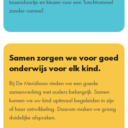
tussendoortje en kiezen voor een 'lunchtrommel
zonder rommel’.
Samen zorgen we voor goed
onderwijs voor elk kind.
Bij De Meridiaan vinden we een goede
samenwerking met ouders belangrijk. Samen
kunnen we uw kind optimaal begeleiden in zijn
of haar ontwikkeling. Daarom maken we graag
duidelijke afspraken.