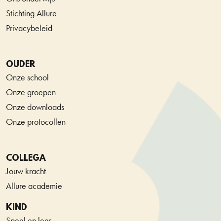
Stichting Allure
Privacybeleid
OUDER
Onze school
Onze groepen
Onze downloads
Onze protocollen
COLLEGA
Jouw kracht
Allure academie
KIND
Speel en leer