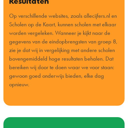
Resultaten
Op verschillende websites, zoals allecijfers.nl en
Scholen op de Kaart, kunnen scholen met elkaar
worden vergeleken. Wanneer je kijkt naar de
gegevens van de eindopbrengsten van groep 8,
zie je dat wij in vergelijking met andere scholen
bovengemiddeld hoge resultaten behalen. Dat
bereiken wij door te doen waar we voor staan:
gewoon goed onderwijs bieden, elke dag
opnieuw.