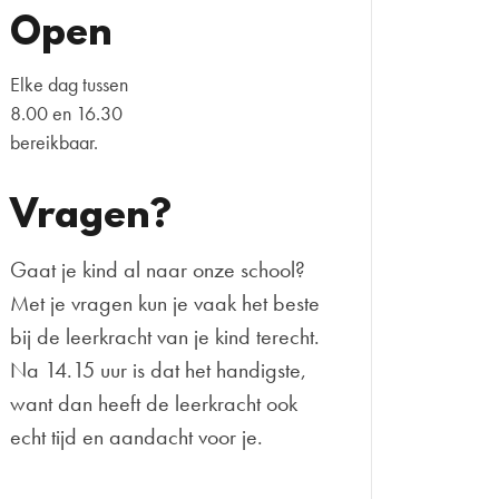
Open
Elke dag tussen
8.00 en 16.30
bereikbaar.
Vragen?
Gaat je kind al naar onze school?
Met je vragen kun je vaak het beste
bij de leerkracht van je kind terecht.
Na 14.15 uur is dat het handigste,
want dan heeft de leerkracht ook
echt tijd en aandacht voor je.