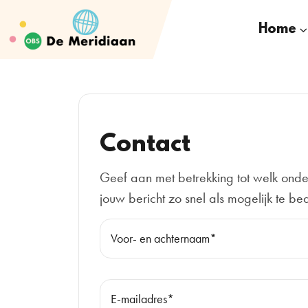
Home
Contact
Geef aan met betrekking tot welk onde
jouw bericht zo snel als mogelijk te b