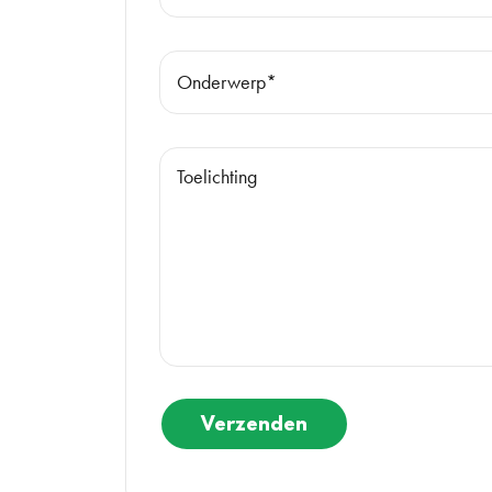
Verzenden